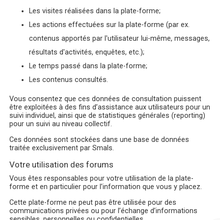
Les visites réalisées dans la plate-forme;
Les actions effectuées sur la plate-forme (par ex.
contenus apportés par l'utilisateur lui-même, messages,
résultats d'activités, enquêtes, etc.);
Le temps passé dans la plate-forme;
Les contenus consultés.
Vous consentez que ces données de consultation puissent
être exploitées à des fins d’assistance aux utilisateurs pour un
suivi individuel, ainsi que de statistiques générales (reporting)
pour un suivi au niveau collectif.
Ces données sont stockées dans une base de données
traitée exclusivement par Smals.
Votre utilisation des forums
Vous êtes responsables pour votre utilisation de la plate-
forme et en particulier pour l’information que vous y placez.
Cette plate-forme ne peut pas être utilisée pour des
communications privées ou pour l’échange d’informations
sensibles, personnelles ou confidentielles.