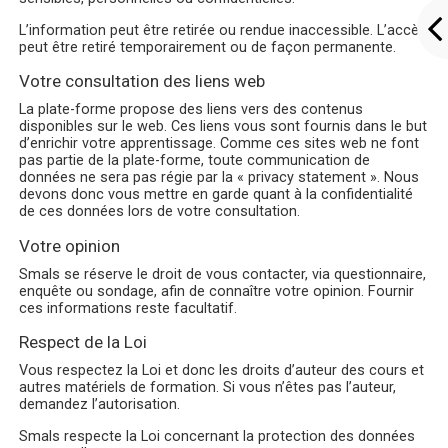
L’information peut être retirée ou rendue inaccessible. L’accès
peut être retiré temporairement ou de façon permanente.
Votre consultation des liens web
La plate-forme propose des liens vers des contenus
disponibles sur le web. Ces liens vous sont fournis dans le but
d’enrichir votre apprentissage. Comme ces sites web ne font
pas partie de la plate-forme, toute communication de
données ne sera pas régie par la « privacy statement ». Nous
devons donc vous mettre en garde quant à la confidentialité
de ces données lors de votre consultation.
Votre opinion
Smals se réserve le droit de vous contacter, via questionnaire,
enquête ou sondage, afin de connaître votre opinion. Fournir
ces informations reste facultatif.
Respect de la Loi
Vous respectez la Loi et donc les droits d’auteur des cours et
autres matériels de formation. Si vous n’êtes pas l’auteur,
demandez l’autorisation.
Smals respecte la Loi concernant la protection des données